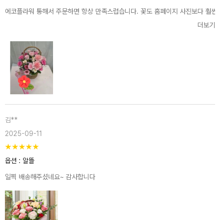
에코플라워 통해서 주문하면 항상 만족스럽습니다. 꽃도 홈페이지 사진보다 훨씬 풍
더보기
김**
2025-09-11
★
★
★
★
★
옵션 : 알뜰
일찍 배송해주셨네요~ 감사합니다