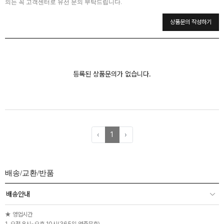
의는 꼭 고객센터로 유선 문의 부탁드립니다.
상품문의 작성하기
등록된 상품문의가 없습니다.
‹
1
›
배송/교환/반품
배송안내
★ 영업시간