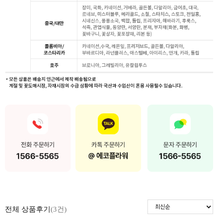
전체 상품후기
(3건)