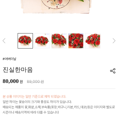
#어버이날
진실한마음
80,000
원
89,000 원
본 상품 이미지는 일반 기준으로 제작 되었습니다.
일반 차이는 꽃송이의 크기와 풍성도 차이가 있습니다.
배송되는 제품의 꽃,화분,소재,부속품(포장,바구니,리본,카드,데코)등은 이미지와 별도로
시즌이나 배송지역에 따라 다를 수 있습니다