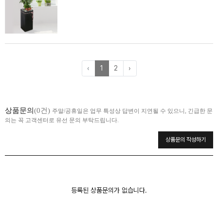
‹
1
2
›
상품문의
(0건)
주말/공휴일은 업무 특성상 답변이 지연될 수 있으니, 긴급한 문
의는 꼭 고객센터로 유선 문의 부탁드립니다.
상품문의 작성하기
등록된 상품문의가 없습니다.