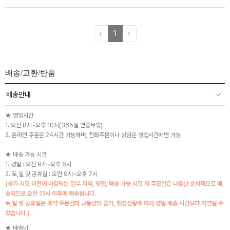
‹
1
›
배송/교환/반품
배송안내
★ 영업시간
1. 오전 8시~오후 10시(365일 연중무휴)
2. 온라인 주문은 24시간 가능하며, 전화주문이나 상담은 영업시간에만 가능
★ 배송 가능 시간
1. 평일 : 오전 9시~오후 8시
2. 토,일 및 공휴일 : 오전 9시~오후 7시
(상기 시간 이전에 마감되는 일부 지역, 영업, 배송 가능 시간 외 주문건은 다음날 순차적으로 배
송되므로 오전 11시 이후에 배송됩니다.
토,일 및 공휴일은 예약 주문건과 교통량의 증가, 현장상황에 따라 평일 배송 시간보다 지연될 수
있습니다.)
★ 배송비