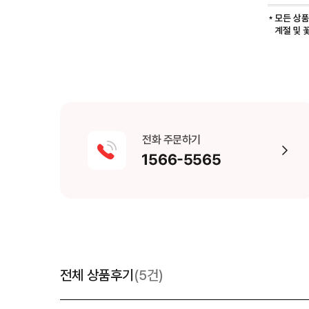
전체 상품후기
(5건)