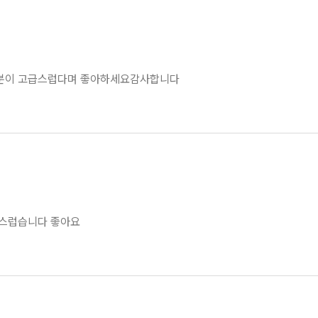
분이 고급스럽다며 좋아하세요감사합니다
스럽습니다 좋아요