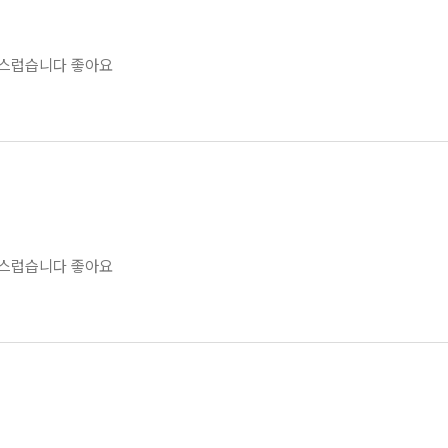
스럽습니다 좋아요
스럽습니다 좋아요